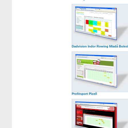
Dadvision Indor Rowing Mladá Boles
Profitsport Plzeň