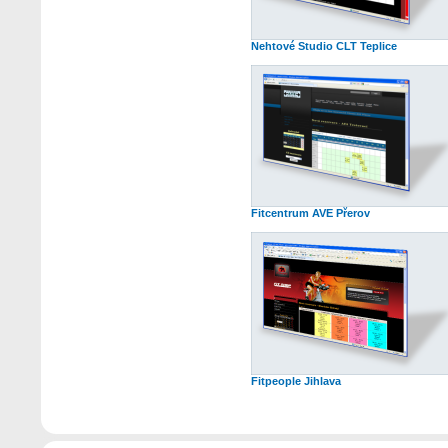
Nehtové Studio CLT Teplice
Fitcentrum AVE Přerov
Fitpeople Jihlava