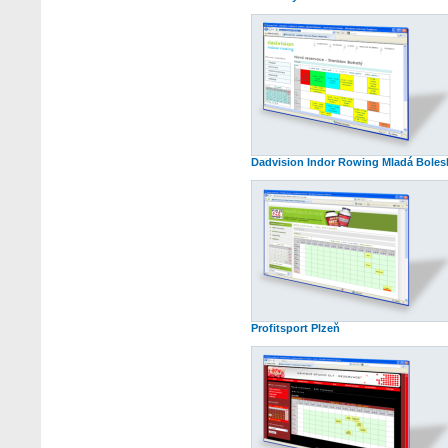
Dadvision Indor Rowing Mladá Boles
Profitsport Plzeň