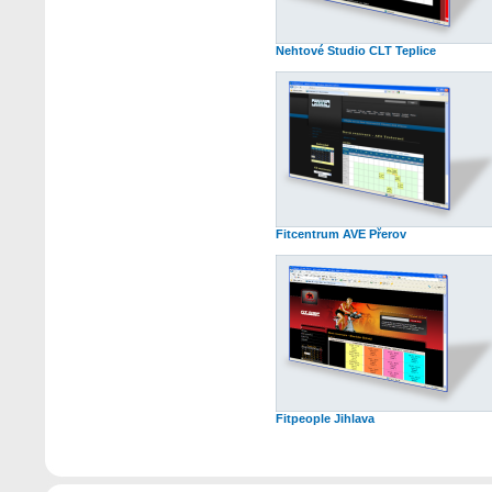
Nehtové Studio CLT Teplice
Fitcentrum AVE Přerov
Fitpeople Jihlava